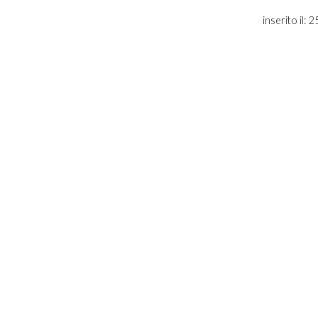
inserito il: