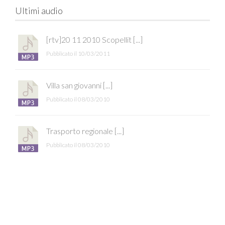
Ultimi audio
[rtv]20 11 2010 Scopellit [...]
Pubblicato il 10/03/2011
Villa san giovanni [...]
Pubblicato il 08/03/2010
Trasporto regionale [...]
Pubblicato il 08/03/2010