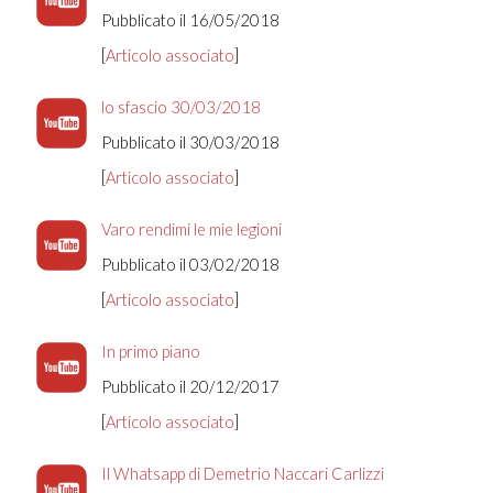
Pubblicato il 16/05/2018
[
Articolo associato
]
lo sfascio 30/03/2018
Pubblicato il 30/03/2018
[
Articolo associato
]
Varo rendimi le mie legioni
Pubblicato il 03/02/2018
[
Articolo associato
]
In primo piano
Pubblicato il 20/12/2017
[
Articolo associato
]
Il Whatsapp di Demetrio Naccari Carlizzi