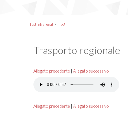
Tutti gli allegati
-
mp3
Trasporto regionale
Allegato precedente
|
Allegato successivo
Allegato precedente
|
Allegato successivo