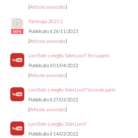
[
Articolo associato
]
Partecipa 2023 2
Pubblicato il 26/11/2023
[
Articolo associato
]
LocriSide o meglio SiderLocri? Terza parte
Pubblicato il 01/04/2022
[
Articolo associato
]
LocriSide o meglio SiderLocri? Seconda parte
Pubblicato il 27/03/2022
[
Articolo associato
]
LocriSide o meglio SiderLocri?
Pubblicato il 14/03/2022