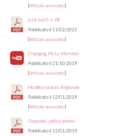
[
Articolo associato
]
624-5665-1-PB
Pubblicato il 11/02/2021
[
Articolo associato
]
Changing_PA: Le Interviste
Pubblicato il 21/10/2019
[
Articolo associato
]
Modifica statuto Regionale
Pubblicato il 12/01/2019
[
Articolo associato
]
Ospedale carlizzi adamo
Pubblicato il 12/01/2019