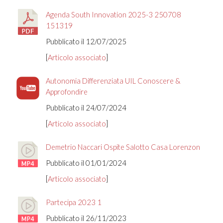
Agenda South Innovation 2025-3 250708
151319
Pubblicato il 12/07/2025
[
Articolo associato
]
Autonomia Differenziata UIL Conoscere &
Approfondire
Pubblicato il 24/07/2024
[
Articolo associato
]
Demetrio Naccari Ospite Salotto Casa Lorenzon
Pubblicato il 01/01/2024
[
Articolo associato
]
Partecipa 2023 1
Pubblicato il 26/11/2023