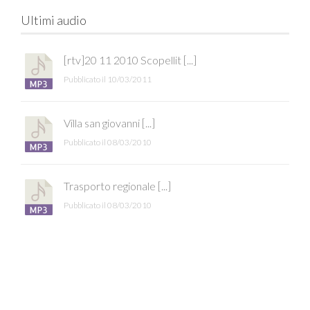
Ultimi audio
[rtv]20 11 2010 Scopellit [...]
Pubblicato il 10/03/2011
Villa san giovanni [...]
Pubblicato il 08/03/2010
Trasporto regionale [...]
Pubblicato il 08/03/2010