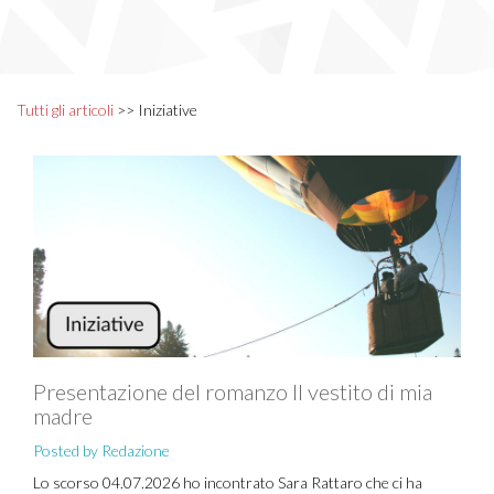
Tutti gli articoli
>> Iniziative
Presentazione del romanzo Il vestito di mia
madre
Posted by Redazione
Lo scorso 04.07.2026 ho incontrato Sara Rattaro che ci ha