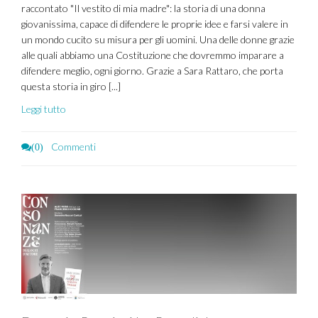
raccontato "Il vestito di mia madre": la storia di una donna
giovanissima, capace di difendere le proprie idee e farsi valere in
un mondo cucito su misura per gli uomini. Una delle donne grazie
alle quali abbiamo una Costituzione che dovremmo imparare a
difendere meglio, ogni giorno. Grazie a Sara Rattaro, che porta
questa storia in giro [...]
Leggi tutto
Commenti
(0)