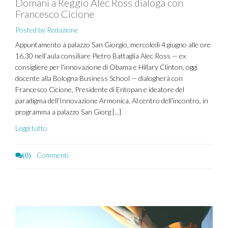
Domani a Reggio Alec Ross dialoga con
Francesco Cicione
Posted by Redazione
Appuntamento a palazzo San Giorgio, mercoledì 4 giugno alle ore
16.30 nell’aula consiliare Pietro Battaglia Alec Ross — ex
consigliere per l'innovazione di Obama e Hillary Clinton, oggi
docente alla Bologna Business School — dialogherà con
Francesco Cicione, Presidente di Entopan e ideatore del
paradigma dell'Innovazione Armonica. Al centro dell'incontro, in
programma a palazzo San Giorg [...]
Leggi tutto
Commenti
(0)