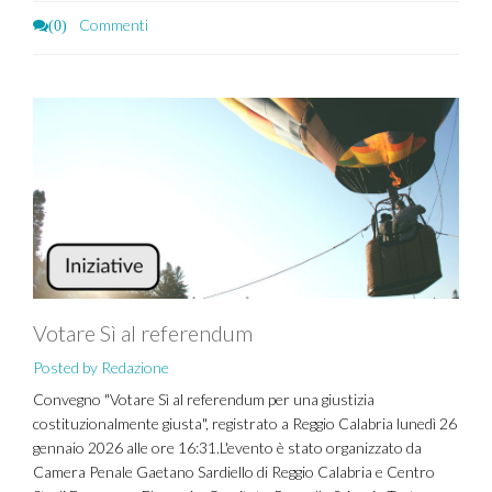
Commenti
(0)
Votare Sì al referendum
Posted by Redazione
Convegno "Votare Sì al referendum per una giustizia
costituzionalmente giusta", registrato a Reggio Calabria lunedì 26
gennaio 2026 alle ore 16:31.L'evento è stato organizzato da
Camera Penale Gaetano Sardiello di Reggio Calabria e Centro