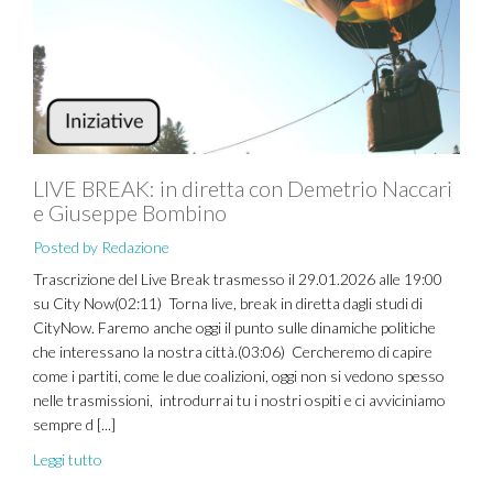
LIVE BREAK: in diretta con Demetrio Naccari
e Giuseppe Bombino
Posted by Redazione
Trascrizione del Live Break trasmesso il 29.01.2026 alle 19:00
su City Now(02:11) Torna live, break in diretta dagli studi di
CityNow. Faremo anche oggi il punto sulle dinamiche politiche
che interessano la nostra città.(03:06) Cercheremo di capire
come i partiti, come le due coalizioni, oggi non si vedono spesso
nelle trasmissioni, introdurrai tu i nostri ospiti e ci avviciniamo
sempre d [...]
Leggi tutto