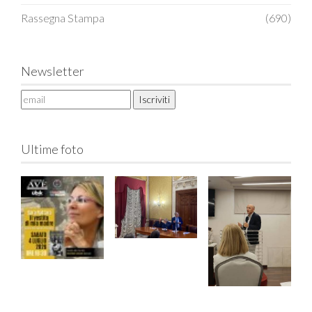
Rassegna Stampa
(690)
Newsletter
Ultime foto