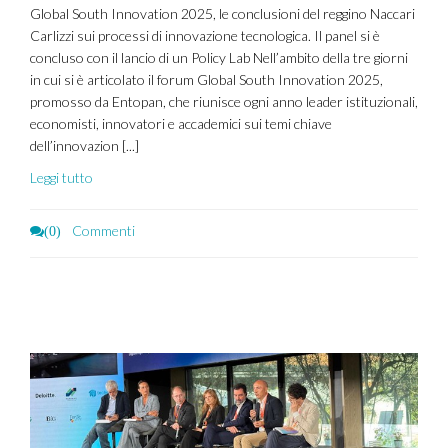
Global South Innovation 2025, le conclusioni del reggino Naccari
Carlizzi sui processi di innovazione tecnologica. Il panel si è
concluso con il lancio di un Policy Lab Nell’ambito della tre giorni
in cui si è articolato il forum Global South Innovation 2025,
promosso da Entopan, che riunisce ogni anno leader istituzionali,
economisti, innovatori e accademici sui temi chiave
dell’innovazion [...]
Leggi tutto
Commenti
(0)