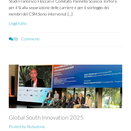
Studi Francesco Floccari e Comitato Pannella Sciascia Tortora
per il Sì alla separazione delle carriere e per il sorteggio dei
membri del CSM.Sono intervenut [...]
Leggi tutto
Commenti
(0)
Global South Innovation 2025
Posted by Redazione