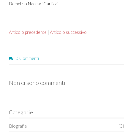
Demetrio Naccari Carlizzi.
Articolo precedente
|
Articolo successivo
0 Commenti
Non ci sono commenti
Categorie
Biografia
(3)