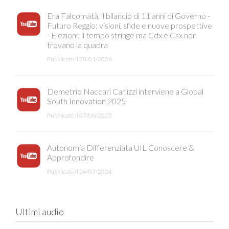
Era Falcomatà, il bilancio di 11 anni di Governo -
Futuro Reggio: visioni, sfide e nuove prospettive
- Elezioni: il tempo stringe ma Cdx e Csx non
trovano la quadra
Pubblicato il 30/01/2026
Demetrio Naccari Carlizzi interviene a Global
South Innovation 2025
Pubblicato il 07/08/2025
Autonomia Differenziata UIL Conoscere &
Approfondire
Pubblicato il 24/07/2024
Ultimi audio