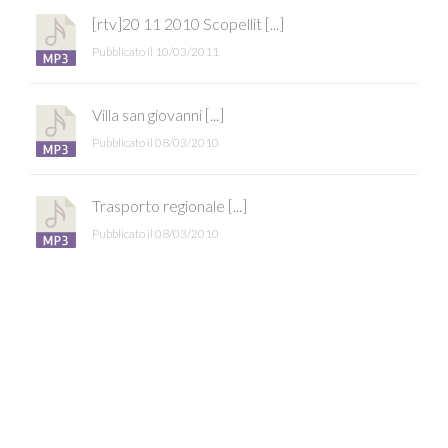
[rtv]20 11 2010 Scopellit [...]
Pubblicato il 10/03/2011
Villa san giovanni [...]
Pubblicato il 08/03/2010
Trasporto regionale [...]
Pubblicato il 08/03/2010