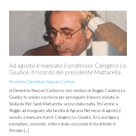
Ad agosto è mancato il professor Calogero Lo
Giudice. Il ricordo del presidente Mattarella
Posted by Demetrio Naccari Carlizzi
di Demetrio Naccari Carlizzi ex vice sindaco di Reggio Calabria Lo
Giudice fu voluto con forza per proseguire il lavoro iniziato in
Sicilia da Pier Santi Mattarella, ucciso dalla mafia. Poi venne a
Reggio ad insegnare alla facoltà di Agraria Nel mese di agosto è
venuto a mancare il prof. Calogero Lo Giudice. Era una figura
esemplare, coerente, retto e leale così come lo ha definito il
Preside [...]