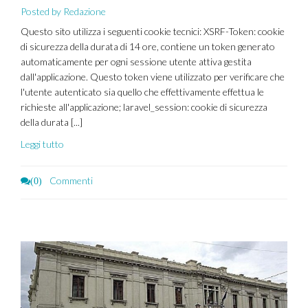
Posted by Redazione
Questo sito utilizza i seguenti cookie tecnici: XSRF-Token: cookie
di sicurezza della durata di 14 ore, contiene un token generato
automaticamente per ogni sessione utente attiva gestita
dall'applicazione. Questo token viene utilizzato per verificare che
l'utente autenticato sia quello che effettivamente effettua le
richieste all'applicazione; laravel_session: cookie di sicurezza
della durata [...]
Leggi tutto
Commenti
(0)