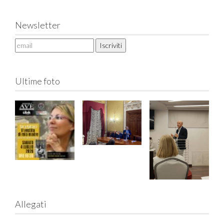
Newsletter
Ultime foto
Allegati