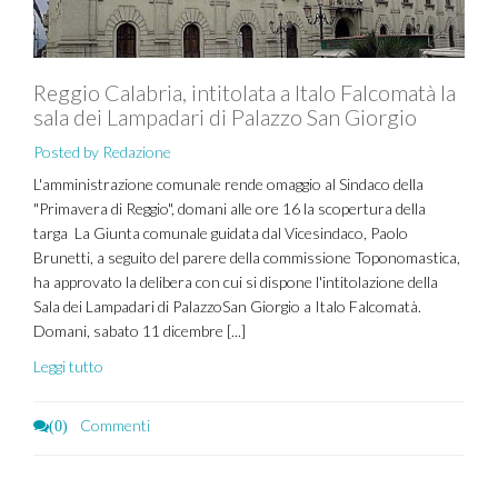
Reggio Calabria, intitolata a Italo Falcomatà la
sala dei Lampadari di Palazzo San Giorgio
Posted by Redazione
L'amministrazione comunale rende omaggio al Sindaco della
"Primavera di Reggio", domani alle ore 16 la scopertura della
targa La Giunta comunale guidata dal Vicesindaco, Paolo
Brunetti, a seguito del parere della commissione Toponomastica,
ha approvato la delibera con cui si dispone l'intitolazione della
Sala dei Lampadari di PalazzoSan Giorgio a Italo Falcomatà.
Domani, sabato 11 dicembre [...]
Leggi tutto
Commenti
(0)