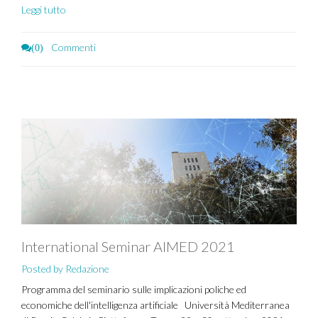
Leggi tutto
Commenti
(0)
International Seminar AIMED 2021
Posted by Redazione
Programma del seminario sulle implicazioni poliche ed
economiche dell'intelligenza artificiale Università Mediterranea